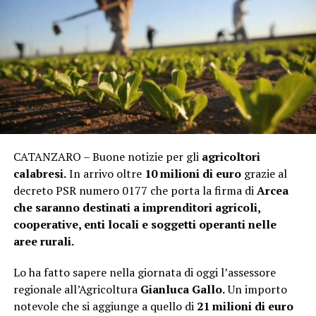
CATANZARO – Buone notizie per gli
agricoltori
calabresi.
In arrivo oltre
10 milioni di euro
grazie al
decreto PSR numero 0177 che porta la firma di
Arcea
che saranno destinati a imprenditori agricoli,
cooperative, enti locali e soggetti operanti nelle
aree rurali.
Lo ha fatto sapere nella giornata di oggi l’assessore
regionale all’Agricoltura
Gianluca Gallo.
Un importo
notevole che si aggiunge a quello di
21 milioni di euro