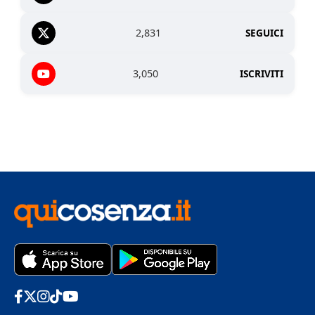
2,831
SEGUICI
3,050
ISCRIVITI