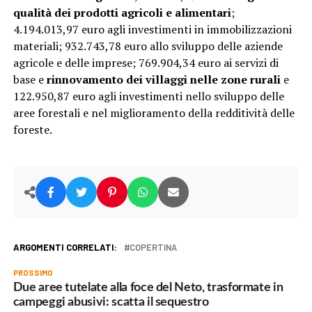
qualità dei prodotti agricoli e alimentari
;
4.194.013,97 euro agli investimenti in immobilizzazioni
materiali; 932.743,78 euro allo sviluppo delle aziende
agricole e delle imprese; 769.904,34 euro ai servizi di
base e
rinnovamento dei villaggi nelle zone rurali
e
122.950,87 euro agli investimenti nello sviluppo delle
aree forestali e nel miglioramento della redditività delle
foreste.
ARGOMENTI CORRELATI:
COPERTINA
PROSSIMO
Due aree tutelate alla foce del Neto, trasformate in
campeggi abusivi: scatta il sequestro