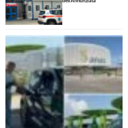
dell’Annunziata