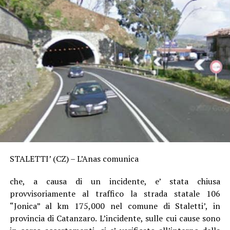
STALETTI’ (CZ) – L’Anas comunica
che, a causa di un incidente, e’ stata chiusa
provvisoriamente al traffico la strada statale 106
“Jonica” al km 175,000 nel comune di Staletti’, in
provincia di Catanzaro. L’incidente, sulle cui cause sono