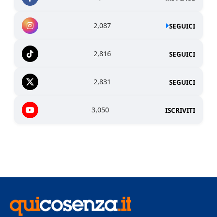
2,087
SEGUICI
2,816
SEGUICI
2,831
SEGUICI
3,050
ISCRIVITI