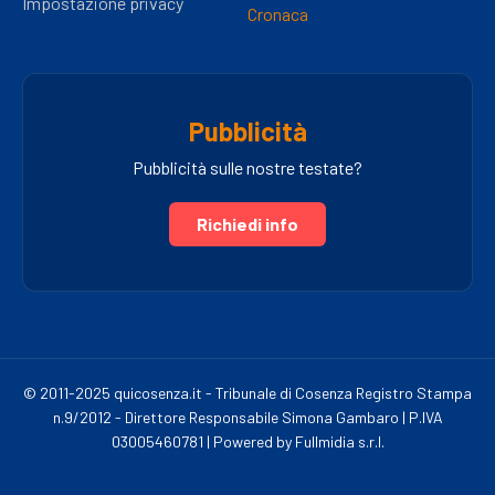
Impostazione privacy
Cronaca
Pubblicità
Pubblicità sulle nostre testate?
Richiedi info
© 2011-2025 quicosenza.it - Tribunale di Cosenza Registro Stampa
n.9/2012 - Direttore Responsabile Simona Gambaro | P.IVA
03005460781 | Powered by Fullmidia s.r.l.