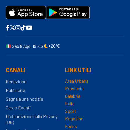
Sab 8 Ago, 19:43
+28°C
CANALI
LINK UTILI
Area Urbana
Redazione
Provincia
Pubblicità
Calabria
Segnala una notizia
Italia
Cerco Eventi
Sport
Dichiarazione sulla Privacy
Magazine
(UE)
Focus