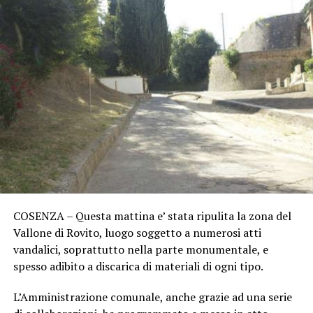
COSENZA – Questa mattina e’ stata ripulita la zona del
Vallone di Rovito, luogo soggetto a numerosi atti
vandalici, soprattutto nella parte monumentale, e
spesso adibito a discarica di materiali di ogni tipo.
L’Amministrazione comunale, anche grazie ad una serie