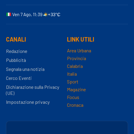
Ven 7 Ago, 11:39
+33°C
CANALI
LINK UTILI
Area Urbana
Redazione
Provincia
Pubblicità
Calabria
Segnala una notizia
Italia
Cerco Eventi
Sport
Dichiarazione sulla Privacy
Magazine
(UE)
Focus
Impostazione privacy
Cronaca