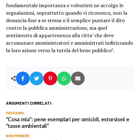
fondamentale importanza e volentieri ne accolgo le
segnalazioni, soprattutto quando vi riconosco, non la
denuncia fine a se stessa o il semplice puntare il dito
contro la pubblica amministrazione, ma quel
sentimento di appartenenza alla citta’ che deve
accomunare amministratori e amministrati indirizzando
la loro azione verso la tutela del bene pubblico”.
ARGOMENTI CORRELATI:
PROSSIMO
“Cosa mia”: pene esemplari per omicidi, estorsioni e
“tasse ambientali”
NON PERDERE