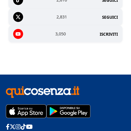
SEGUICI
2,831
SEGUICI
3,050
ISCRIVITI