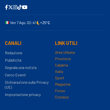
Ven 7 Ago, 02:41
+25°C
CANALI
LINK UTILI
Area Urbana
Redazione
Provincia
Pubblicità
Calabria
Segnala una notizia
Italia
Cerco Eventi
Sport
Dichiarazione sulla Privacy
Magazine
(UE)
Focus
Impostazione privacy
Cronaca