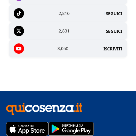
2,816
SEGUICI
2,831
SEGUICI
3,050
ISCRIVITI