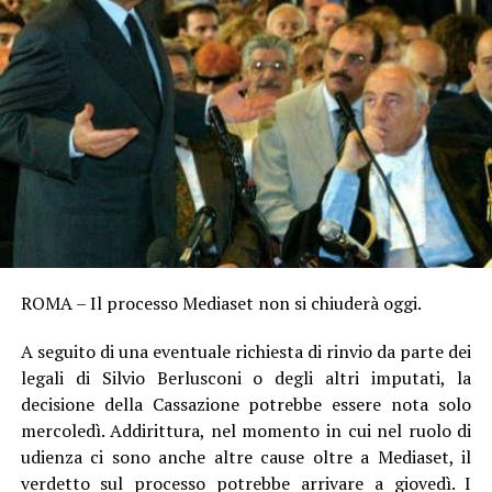
ROMA – Il processo Mediaset non si chiuderà oggi.
A seguito di una eventuale richiesta di rinvio da parte dei
legali di Silvio Berlusconi o degli altri imputati, la
decisione della Cassazione potrebbe essere nota solo
mercoledì. Addirittura, nel momento in cui nel ruolo di
udienza ci sono anche altre cause oltre a Mediaset, il
verdetto sul processo potrebbe arrivare a giovedì. I