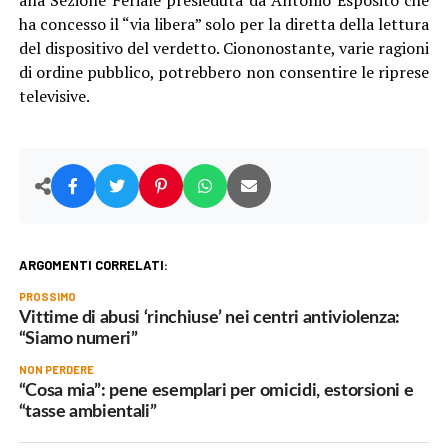
ha concesso il “via libera” solo per la diretta della lettura
del dispositivo del verdetto. Ciononostante, varie ragioni
di ordine pubblico, potrebbero non consentire le riprese
televisive.
ARGOMENTI CORRELATI:
PROSSIMO
Vittime di abusi ‘rinchiuse’ nei centri antiviolenza:
“Siamo numeri”
NON PERDERE
“Cosa mia”: pene esemplari per omicidi, estorsioni e
“tasse ambientali”