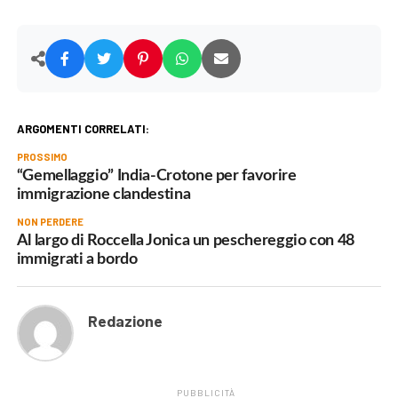
ARGOMENTI CORRELATI:
PROSSIMO
“Gemellaggio” India-Crotone per favorire
immigrazione clandestina
NON PERDERE
Al largo di Roccella Jonica un peschereggio con 48
immigrati a bordo
Redazione
PUBBLICITÀ