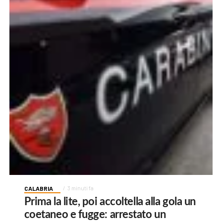
CALABRIA
3 minuti fa
Prima la lite, poi accoltella alla gola un
coetaneo e fugge: arrestato un