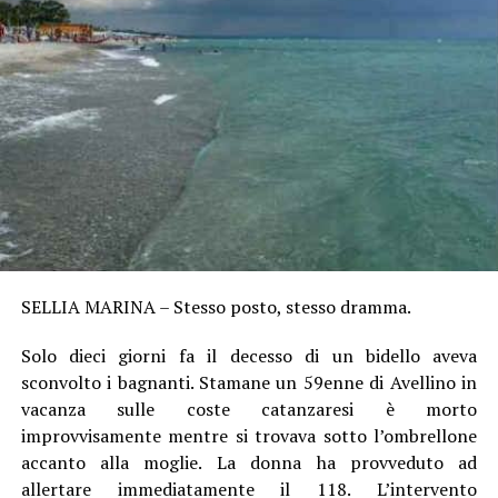
SELLIA MARINA – Stesso posto, stesso dramma.
Solo dieci giorni fa il decesso di un bidello aveva
sconvolto i bagnanti. Stamane un 59enne di Avellino in
vacanza sulle coste catanzaresi è morto
improvvisamente mentre si trovava sotto l’ombrellone
accanto alla moglie. La donna ha provveduto ad
allertare immediatamente il 118. L’intervento