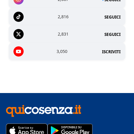
2,816
SEGUICI
2,831
SEGUICI
3,050
ISCRIVITI