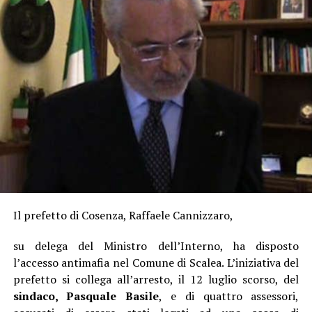
Il prefetto di Cosenza, Raffaele Cannizzaro,
su delega del Ministro dell’Interno, ha disposto
l’accesso antimafia nel Comune di Scalea. L’iniziativa del
prefetto si collega all’arresto, il 12 luglio scorso, del
sindaco, Pasquale Basile
, e di quattro assessori,