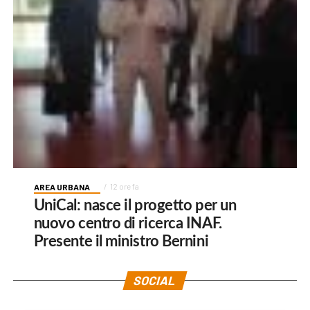
AREA URBANA
12 ore fa
UniCal: nasce il progetto per un
nuovo centro di ricerca INAF.
Presente il ministro Bernini
SOCIAL