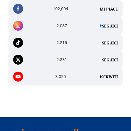
102,094
MI PIACE
2,087
SEGUICI
2,816
SEGUICI
2,831
SEGUICI
3,050
ISCRIVITI