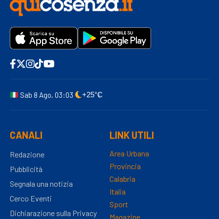
Sab 8 Ago, 03:03
+25°C
CANALI
LINK UTILI
Area Urbana
Redazione
Provincia
Pubblicità
Calabria
Segnala una notizia
Italia
Cerco Eventi
Sport
Dichiarazione sulla Privacy
Magazine