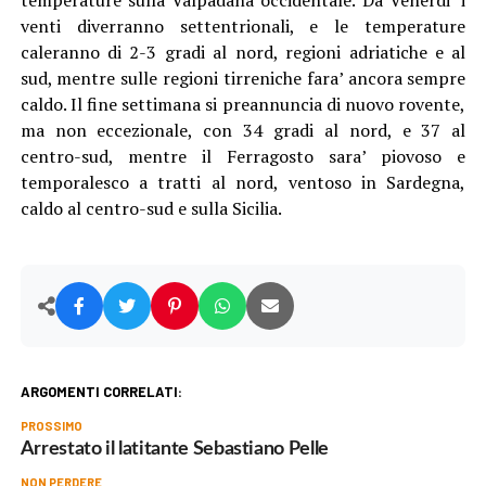
venti diverranno settentrionali, e le temperature
caleranno di 2-3 gradi al nord, regioni adriatiche e al
sud, mentre sulle regioni tirreniche fara’ ancora sempre
caldo. Il fine settimana si preannuncia di nuovo rovente,
ma non eccezionale, con 34 gradi al nord, e 37 al
centro-sud, mentre il Ferragosto sara’ piovoso e
temporalesco a tratti al nord, ventoso in Sardegna,
caldo al centro-sud e sulla Sicilia.
ARGOMENTI CORRELATI:
PROSSIMO
Arrestato il latitante Sebastiano Pelle
NON PERDERE