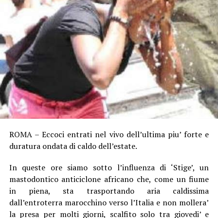
ROMA – Eccoci entrati nel vivo dell’ultima piu’ forte e
duratura ondata di caldo dell’estate.
In queste ore siamo sotto l’influenza di ‘Stige’, un
mastodontico anticiclone africano che, come un fiume
in piena, sta trasportando aria caldissima
dall’entroterra marocchino verso l’Italia e non mollera’
la presa per molti giorni, scalfito solo tra giovedi’ e