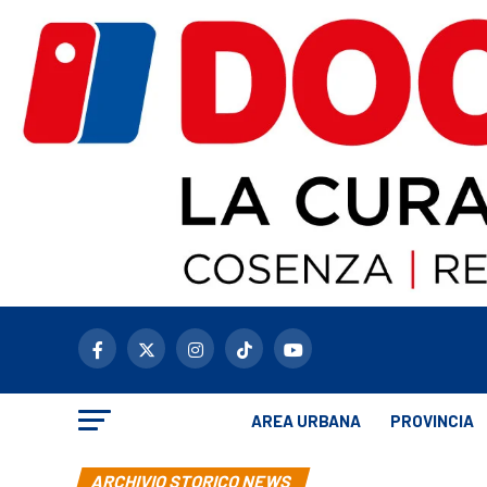
AREA URBANA
PROVINCIA
ARCHIVIO STORICO NEWS