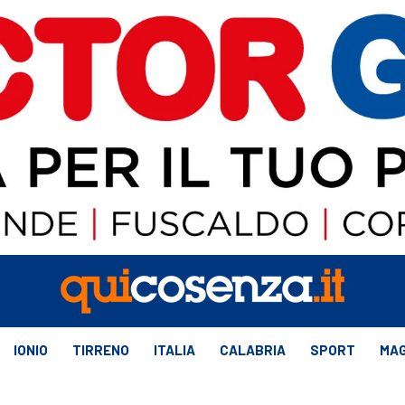
IONIO
TIRRENO
ITALIA
CALABRIA
SPORT
MAG