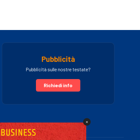
Pubblicità
Pubblicità sulle nostre testate?
Richiedi info
×