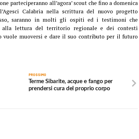
pone parteciperanno all’agora’ scout che fino a domenica
l’Agesci Calabria nella scrittura del nuovo progetto
sso, saranno in molti gli ospiti ed i testimoni che
alla lettura del territorio regionale e dei contesti
 vuole muoversi e dare il suo contributo per il futuro
PROSSIMO
Terme Sibarite, acque e fango per
prendersi cura del proprio corpo