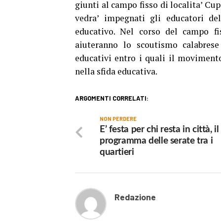
giunti al campo fisso di localita’ Cu
vedra’ impegnati gli educatori del
educativo. Nel corso del campo fi
aiuteranno lo scoutismo calabrese 
educativi entro i quali il movimento
nella sfida educativa.
ARGOMENTI CORRELATI:
NON PERDERE
E’ festa per chi resta in città, il
programma delle serate tra i
quartieri
Redazione