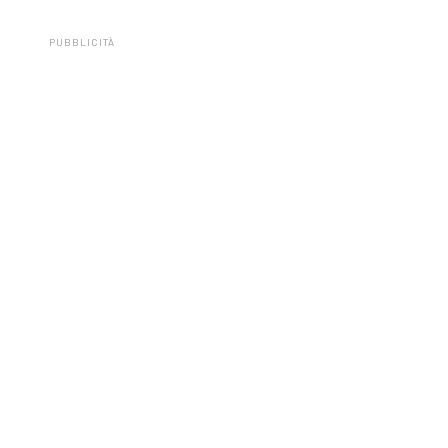
PUBBLICITÀ