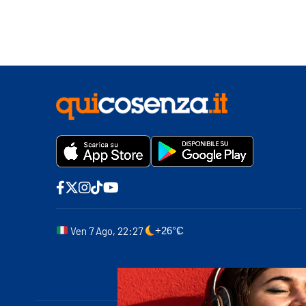
Ven 7 Ago, 22:27
+26°C