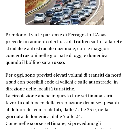
Prendono il via le partenze di Ferragosto. L’Anas
prevede un aumento dei flussi di traffico su tutta la rete
stradale e autostradale nazionale, con le maggiori
concentrazioni nelle giornate di oggi e domenica
quando il bollino sarà
rosso
.
Per oggi, sono previsti elevati volumi di transiti da nord
a sud con possibili code ai valichi e sulle autostrade, in
direzione delle località turistiche.
La circolazione anche in questo fine settimana sarà
favorita dal blocco della circolazione dei mezzi pesanti
al di fuori dei centri abitati, dalle 7 alle 23 e, nella
giornata di domenica, dalle 7 alle 24.
Come nelle scorse settimane, si prevedono gli