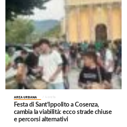
AREA URBANA
4 ore fa
Festa di Sant’Ippolito a Cosenza,
cambia la viabilità: ecco strade chiuse
e percorsi alternativi