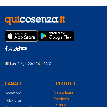
Lun 10 Ago, 20:42
+28°C
CANALI
LINK UTILI
Area Urbana
Redazione
Provincia
Pubblicità
Calabria