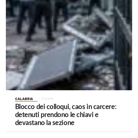
CALABRIA
3 ore fa
Blocco dei colloqui, caos in carcere:
detenuti prendono le chiavi e
devastano la sezione