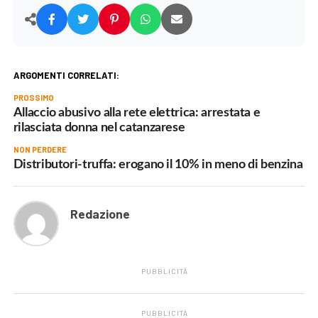
ARGOMENTI CORRELATI:
PROSSIMO
Allaccio abusivo alla rete elettrica: arrestata e
rilasciata donna nel catanzarese
NON PERDERE
Distributori-truffa: erogano il 10% in meno di benzina
Redazione
PUBBLICITÀ
PUBBLICITÀ