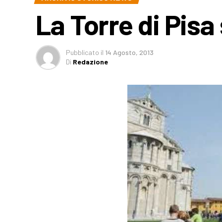
La Torre di Pisa
Pubblicato
il
14 Agosto, 2013
Di
Redazione