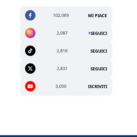
102,069
MI PIACE
2,087
SEGUICI
2,816
SEGUICI
2,831
SEGUICI
3,050
ISCRIVITI