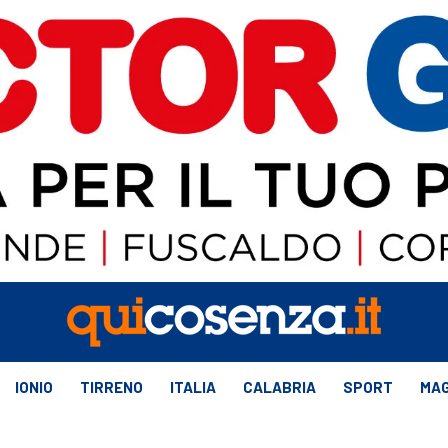
IONIO
TIRRENO
ITALIA
CALABRIA
SPORT
MAG