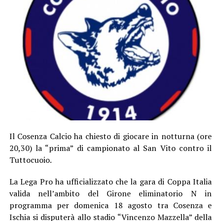
Il Cosenza Calcio ha chiesto di giocare in notturna (ore
20,30) la “prima” di campionato al San Vito contro il
Tuttocuoio.
La Lega Pro ha ufficializzato che la gara di Coppa Italia
valida nell’ambito del Girone eliminatorio N in
programma per domenica 18 agosto tra Cosenza e
Ischia si disputerà allo stadio “Vincenzo Mazzella” della