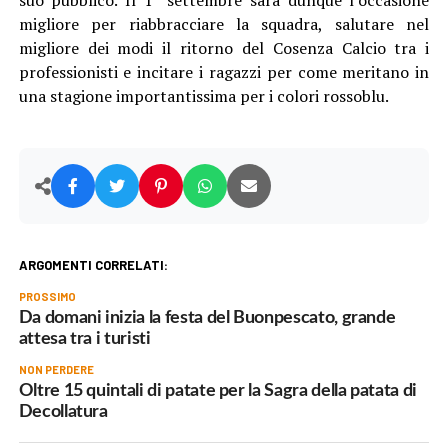
migliore per riabbracciare la squadra, salutare nel
migliore dei modi il ritorno del Cosenza Calcio tra i
professionisti e incitare i ragazzi per come meritano in
una stagione importantissima per i colori rossoblu.
ARGOMENTI CORRELATI:
PROSSIMO
Da domani inizia la festa del Buonpescato, grande
attesa tra i turisti
NON PERDERE
Oltre 15 quintali di patate per la Sagra della patata di
Decollatura