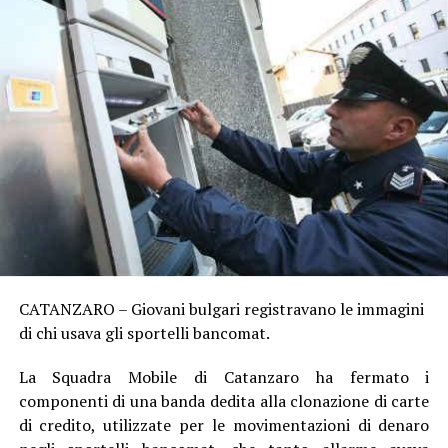
CATANZARO – Giovani bulgari registravano le immagini
di chi usava gli sportelli bancomat.
La Squadra Mobile di Catanzaro ha fermato i
componenti di una banda dedita alla clonazione di carte
di credito, utilizzate per le movimentazioni di denaro