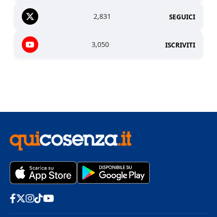
2,831
SEGUICI
3,050
ISCRIVITI