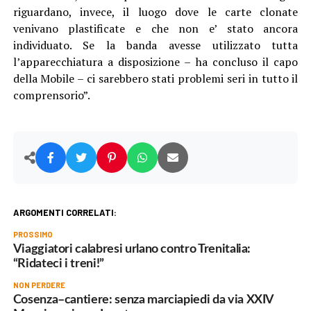
riguardano, invece, il luogo dove le carte clonate
venivano plastificate e che non e’ stato ancora
individuato. Se la banda avesse utilizzato tutta
l’apparecchiatura a disposizione – ha concluso il capo
della Mobile – ci sarebbero stati problemi seri in tutto il
comprensorio”.
ARGOMENTI CORRELATI:
PROSSIMO
Viaggiatori calabresi urlano contro Trenitalia:
“Ridateci i treni!”
NON PERDERE
Cosenza–cantiere: senza marciapiedi da via XXIV