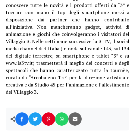
conoscere tutte le novità e i prodotti offerti da “3” e
toccare con mano il top degli smartphone messi a
disposizione dai partner che hanno contribuito
all’iniziativa. Non mancheranno gadget, attività di
animazione e giochi che coinvolgeranno i visitatori del
Villaggio 3. Nelle settimane successive la 3 TV, il social
media channel di 3 Italia (in onda sul canale 143, sul 134
del digitale terrestre, su smartphone e tablet “3” e su
www.la3tv.it) trasmetterà il meglio dei concerti e degli
spettacoli che hanno caratterizzato tutta la tournèe,
curata da “Arcobaleno Tre” per la direzione artistica e
creativa e da Studio 45 per l’animazione e l’allestimento
del Villaggio 3.