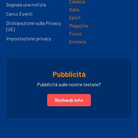
Calabria
Segnala una notizia
Italia
Cerco Eventi
Sport
Dichiarazione sulla Privacy
Magazine
(UE)
Focus
Impostazione privacy
Cronaca
Pubblicità
Pubblicità sulle nostre testate?
Richiedi info