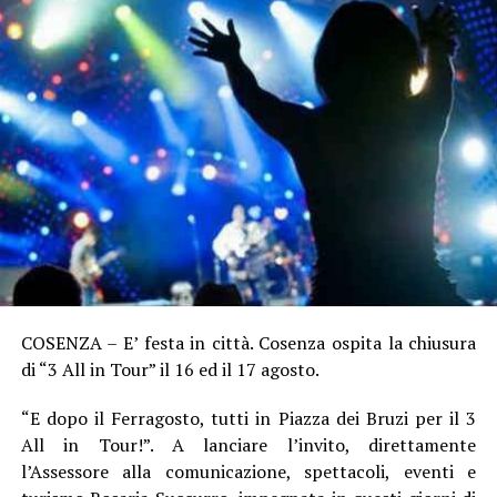
COSENZA – E’ festa in città. Cosenza ospita la chiusura
di “3 All in Tour” il 16 ed il 17 agosto.
“E dopo il Ferragosto, tutti in Piazza dei Bruzi per il 3
All in Tour!”. A lanciare l’invito, direttamente
l’Assessore alla comunicazione, spettacoli, eventi e