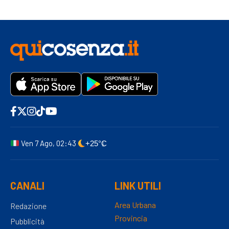
Ven 7 Ago, 02:43
+25°C
CANALI
LINK UTILI
Area Urbana
Redazione
Provincia
Pubblicità