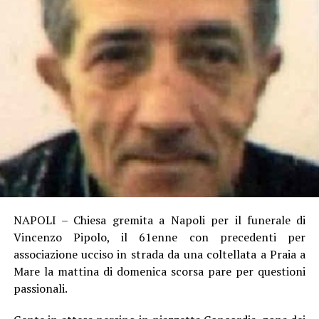
NAPOLI – Chiesa gremita a Napoli per il funerale di
Vincenzo Pipolo, il 61enne con precedenti per
associazione ucciso in strada da una coltellata a Praia a
Mare la mattina di domenica scorsa pare per questioni
passionali.