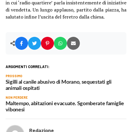
in cui ‘radio quartiere’ parla insistentemente di iniziative
di vendetta. Un lungo applauso, partito dalla piazza, ha
salutato infine l’uscita del feretro dalla chiesa.
ARGOMENTI CORRELATI:
PROSSIMO
Sigilli al canile abusivo di Morano, sequestati gli
animali ospitati
NON PERDERE
Maltempo, abitazioni evacuate. Sgomberate famiglie
vibonesi
Redazione