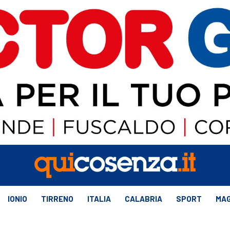
IONIO
TIRRENO
ITALIA
CALABRIA
SPORT
MAG