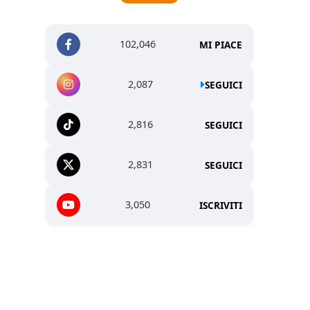
102,046
MI PIACE
2,087
SEGUICI
2,816
SEGUICI
2,831
SEGUICI
3,050
ISCRIVITI