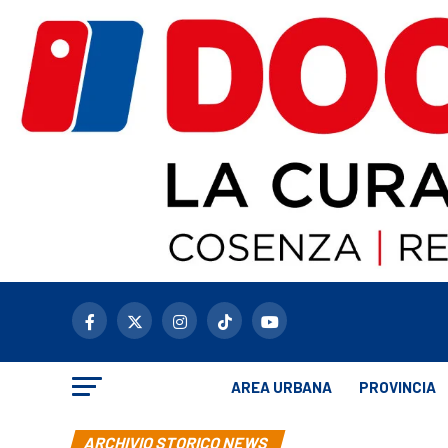
AREA URBANA
PROVINCIA
ARCHIVIO STORICO NEWS