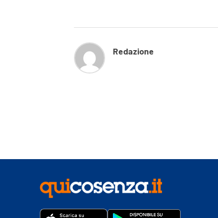
Redazione