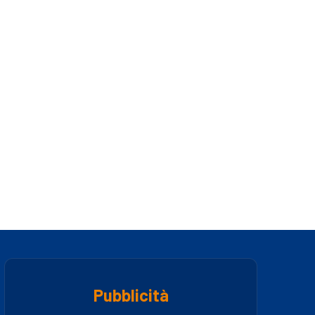
Pubblicità