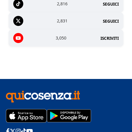
2,816
SEGUICI
2,831
SEGUICI
3,050
ISCRIVITI