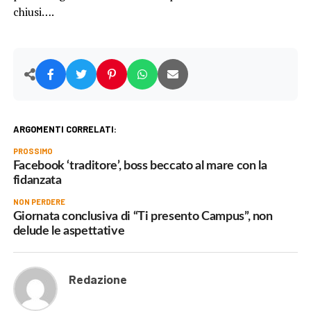
chiusi….
ARGOMENTI CORRELATI:
PROSSIMO
Facebook ‘traditore’, boss beccato al mare con la
fidanzata
NON PERDERE
Giornata conclusiva di “Ti presento Campus”, non
delude le aspettative
Redazione