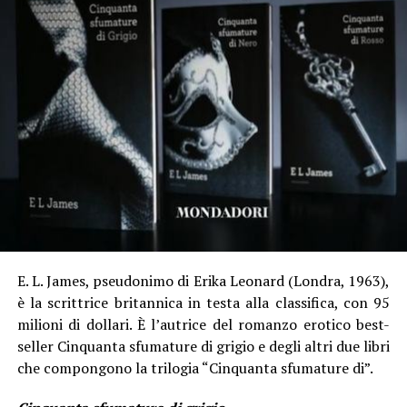
E. L. James, pseudonimo di Erika Leonard (Londra, 1963),
è la scrittrice britannica in testa alla classifica, con 95
milioni di dollari. È l’autrice del romanzo erotico best-
seller Cinquanta sfumature di grigio e degli altri due libri
che compongono la trilogia “Cinquanta sfumature di”.