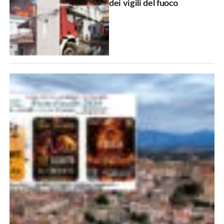
dei vigili del fuoco