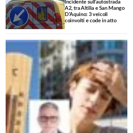
Incidente sull’autostrada
A2, tra Altilia e San Mango
D’Aquino: 3 veicoli
coinvolti e code in atto