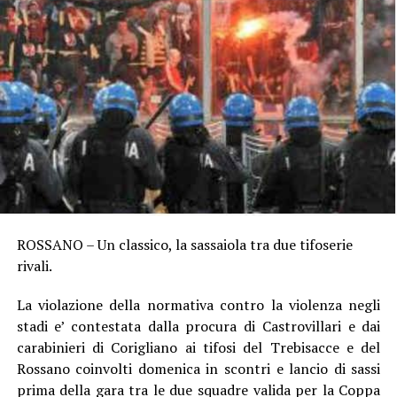
ROSSANO – Un classico, la sassaiola tra due tifoserie
rivali.
La violazione della normativa contro la violenza negli
stadi e’ contestata dalla procura di Castrovillari e dai
carabinieri di Corigliano ai tifosi del Trebisacce e del
Rossano coinvolti domenica in scontri e lancio di sassi
prima della gara tra le due squadre valida per la Coppa