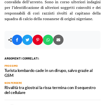
convalida dell’arresto. Sono in corso ulteriori indagini
per l’identificazione di ulteriori soggetti coinvolti e dei
responsabili di cori razzisti rivolti al capitano della
squadra di calcio della rossanese di origini nigeriane.
ARGOMENTI CORRELATI:
PROSSIMO
Turista lombardo cade in un dirupo, salvo grazie al
GSM
NON PERDERE
Rivalità tra giostrai la rissa termina con il sequestro
del cellulare