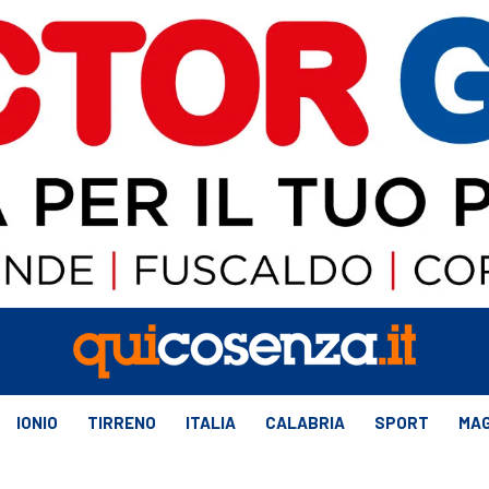
IONIO
TIRRENO
ITALIA
CALABRIA
SPORT
MAG