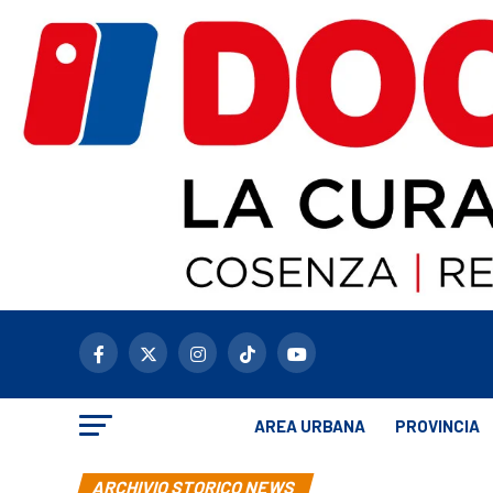
AREA URBANA
PROVINCIA
ARCHIVIO STORICO NEWS