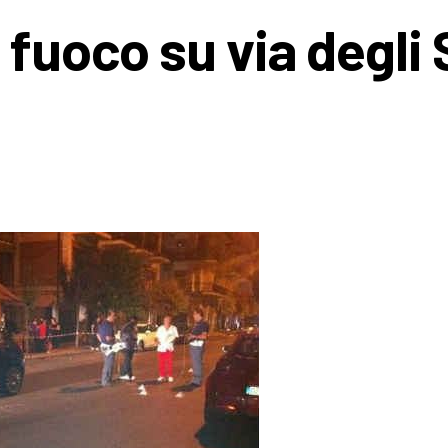
 fuoco su via degli 