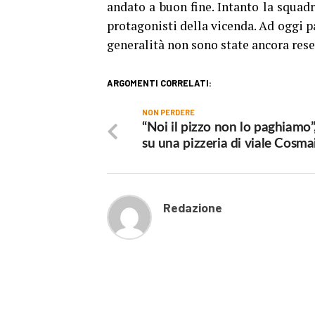
andato a buon fine. Intanto la squadr
protagonisti della vicenda. Ad oggi pa
generalità non sono state ancora rese
ARGOMENTI CORRELATI:
NON PERDERE
“Noi il pizzo non lo paghiamo”
su una pizzeria di viale Cosma
Redazione