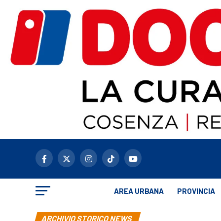
AREA URBANA
PROVINCIA
ARCHIVIO STORICO NEWS