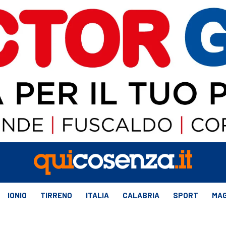
IONIO
TIRRENO
ITALIA
CALABRIA
SPORT
MAG