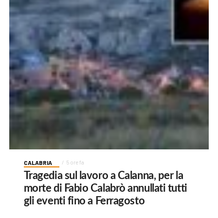
CALABRIA
5 ore fa
Tragedia sul lavoro a Calanna, per la
morte di Fabio Calabrò annullati tutti
gli eventi fino a Ferragosto