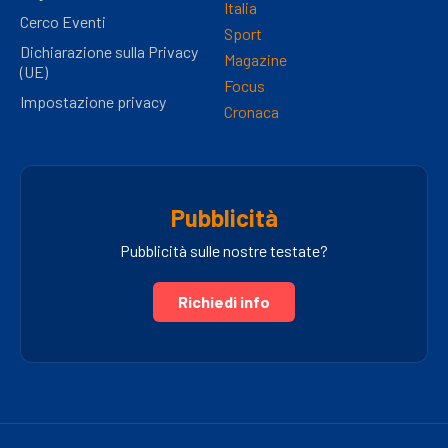
Italia
Cerco Eventi
Sport
Dichiarazione sulla Privacy
Magazine
(UE)
Focus
Impostazione privacy
Cronaca
Pubblicità
Pubblicità sulle nostre testate?
Richiedi info