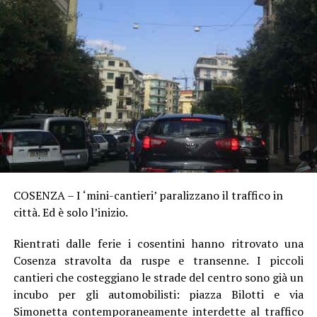
COSENZA – I ‘mini-cantieri’ paralizzano il traffico in
città. Ed è solo l’inizio.
Rientrati dalle ferie i cosentini hanno ritrovato una
Cosenza stravolta da ruspe e transenne. I piccoli
cantieri che costeggiano le strade del centro sono già un
incubo per gli automobilisti: piazza Bilotti e via
Simonetta contemporaneamente interdette al traffico