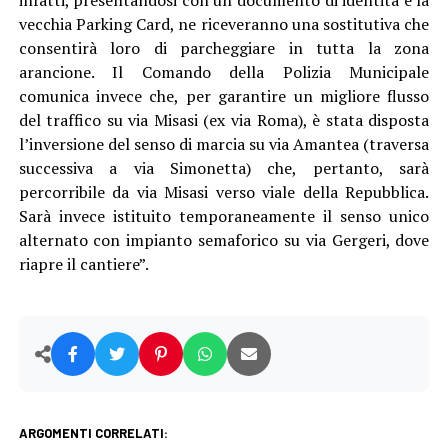
vecchia Parking Card, ne riceveranno una sostitutiva che
consentirà loro di parcheggiare in tutta la zona
arancione. Il Comando della Polizia Municipale
comunica invece che, per garantire un migliore flusso
del traffico su via Misasi (ex via Roma), è stata disposta
l’inversione del senso di marcia su via Amantea (traversa
successiva a via Simonetta) che, pertanto, sarà
percorribile da via Misasi verso viale della Repubblica.
Sarà invece istituito temporaneamente il senso unico
alternato con impianto semaforico su via Gergeri, dove
riapre il cantiere”.
ARGOMENTI CORRELATI: