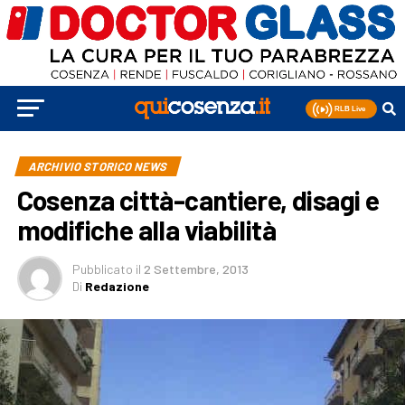
ARCHIVIO STORICO NEWS
Cosenza città-cantiere, disagi e
modifiche alla viabilità
Pubblicato
il
2 Settembre, 2013
Di
Redazione