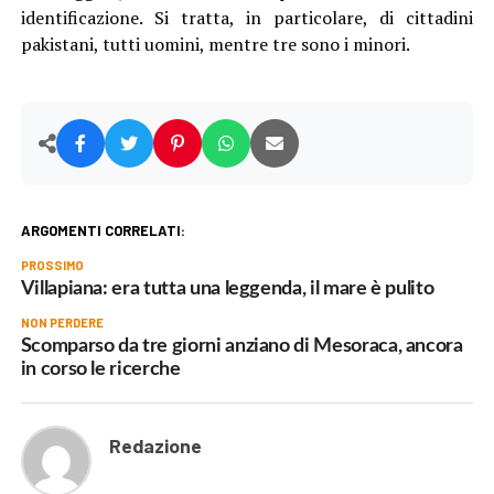
identificazione. Si tratta, in particolare, di cittadini
pakistani, tutti uomini, mentre tre sono i minori.
ARGOMENTI CORRELATI:
PROSSIMO
Villapiana: era tutta una leggenda, il mare è pulito
NON PERDERE
Scomparso da tre giorni anziano di Mesoraca, ancora
in corso le ricerche
Redazione