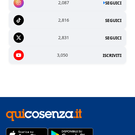
2,087
SEGUICI
2,816
SEGUICI
2,831
SEGUICI
3,050
ISCRIVITI