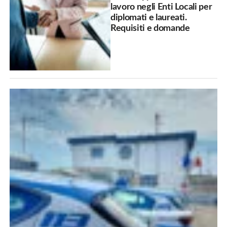
lavoro negli Enti Locali per
diplomati e laureati.
Requisiti e domande