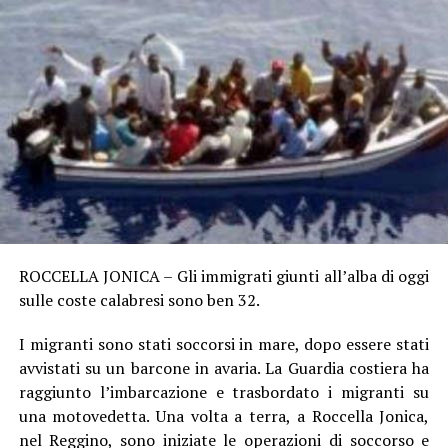
ROCCELLA JONICA – Gli immigrati giunti all’alba di oggi
sulle coste calabresi sono ben 32.
I migranti sono stati soccorsi in mare, dopo essere stati
avvistati su un barcone in avaria. La Guardia costiera ha
raggiunto l’imbarcazione e trasbordato i migranti su
una motovedetta. Una volta a terra, a Roccella Jonica,
nel Reggino, sono iniziate le operazioni di soccorso e