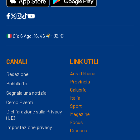
Gio 6 Ago, 16:46
+32°C
CANALI
LINK UTILI
Area Urbana
Redazione
Provincia
Pubblicità
Calabria
Segnala una notizia
Italia
Cerco Eventi
Sport
Dichiarazione sulla Privacy
Magazine
(UE)
Focus
Impostazione privacy
Cronaca