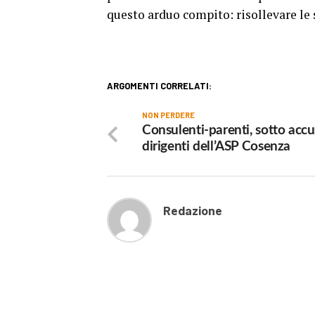
questo arduo compito: risollevare le s
ARGOMENTI CORRELATI:
NON PERDERE
Consulenti-parenti, sotto accu
dirigenti dell’ASP Cosenza
Redazione