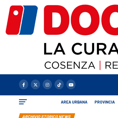
AREA URBANA
PROVINCIA
ARCHIVIO STORICO NEWS