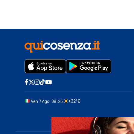
Ven 7 Ago, 09:25
+32°C