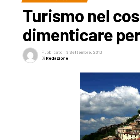
Turismo nel cos
dimenticare per
Pubblicato
il
9 Settembre, 2013
Di
Redazione