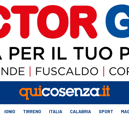
IONIO
TIRRENO
ITALIA
CALABRIA
SPORT
MAG