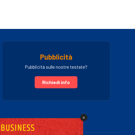
Pubblicità
Pubblicità sulle nostre testate?
Richiedi info
×