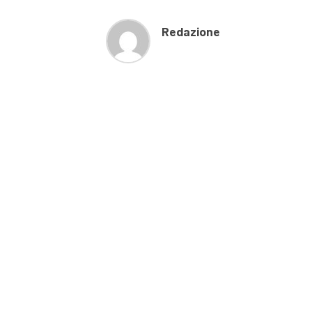
Redazione