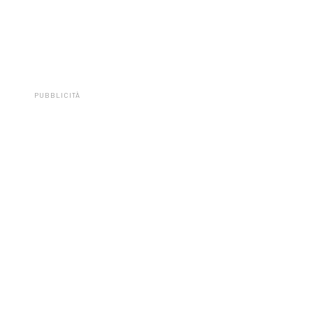
PUBBLICITÀ