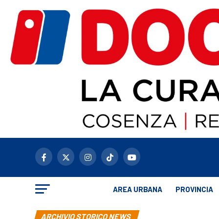
AREA URBANA
PROVINCIA
ARCHIVIO STORICO NEWS