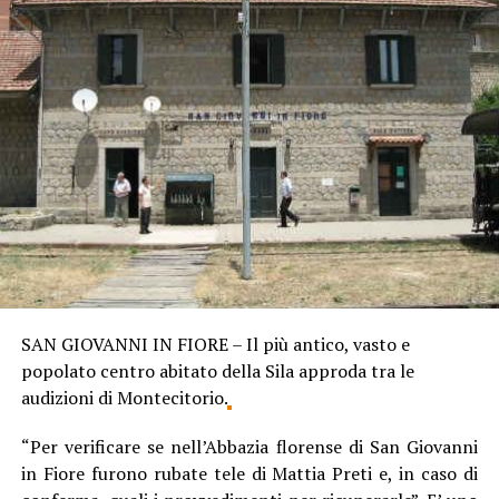
SAN GIOVANNI IN FIORE – Il più antico, vasto e
popolato centro abitato della Sila approda tra le
audizioni di Montecitorio.
“Per verificare se nell’Abbazia florense di San Giovanni
in Fiore furono rubate tele di Mattia Preti e, in caso di