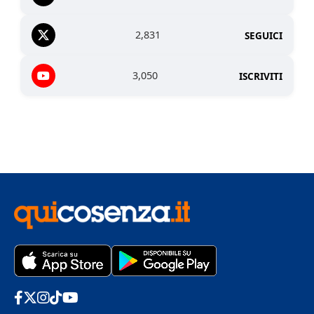
2,831
SEGUICI
3,050
ISCRIVITI