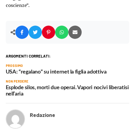
coscienze”.
ARGOMENTI CORRELATI:
PROSSIMO
USA: “regalano” su internet la figlia adottiva
NON PERDERE
Esplode silos, morti due operai. Vapori nocivi liberatisi
nell’aria
Redazione