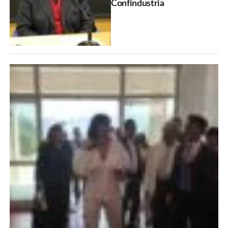
Confindustria