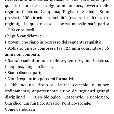
quei tirocini che si svolgeranno in loco, ovvero nelle
regioni: Calabria, Campania, Puglia o Sicilia) Sono
previsti 200 tirocini in mobilità (ovvero in altre altre
regioni), in questo caso la borsa mensile sarà pari a
1.300 euro lordi.
Chi può candidarsi :
I giovani che siano in possesso dei seguenti requisiti:
• Abbiano un’età compresa tra i 24 anni compiuti e i 35
anni non compiuti;
• Siano residenti in una delle seguenti regioni: Calabria,
Campania, Puglia o Sicilia;
• Siano disoccupati;
• Non frequentino percorsi formativi;
• Abbiano un titolo di laurea (vecchio o nuovo
ordinamento) appartenente a uno dei seguenti gruppi
disciplinari: Geo-biologico, Letterario, Psicologico,
Giuridico, Linguistico, Agrario, Politico-sociale.
Come candidarsi: