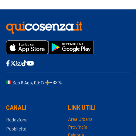
Sab 8 Ago, 09:17
+32°C
CANALI
LINK UTILI
Area Urbana
Redazione
Provincia
Pubblicità
Calabria