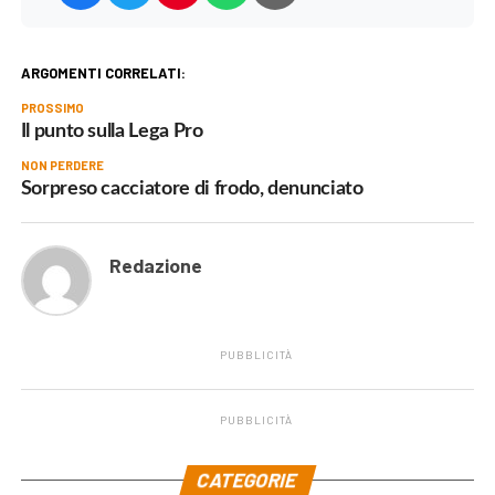
ARGOMENTI CORRELATI:
PROSSIMO
Il punto sulla Lega Pro
NON PERDERE
Sorpreso cacciatore di frodo, denunciato
Redazione
PUBBLICITÀ
PUBBLICITÀ
.
CATEGORIE