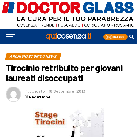
ARCHIVIO STORICO NEWS
Tirocinio retribuito per giovani
laureati disoccupati
Pubblicato
il
16 Settembre, 2013
Di
Redazione