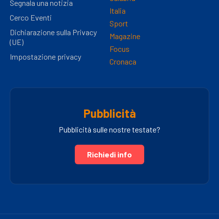
Segnala una notizia
Italia
Cerco Eventi
Sport
Dichiarazione sulla Privacy
Magazine
(UE)
Focus
Impostazione privacy
Cronaca
Pubblicità
Pubblicità sulle nostre testate?
Richiedi info