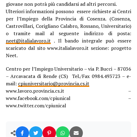
giovane non potrà più candidarsi ad altri percorsi.
Ulteriori informazioni possono essere richieste ai Centri
per l’Impiego della Provincia di Cosenza. (Cosenza,
Castrovillari, Corigliano Calabro, Rossano, Universitario)
o tramite mail al seguente indirizzo di posta:
neet@italialavoro.it
. Il bando integrale può essere
scaricato dal sito www.italialavoro.it sezione: progetto
Neet.
Centro per l’Impiego Universitario – via P. Bucci – 87036
– Arcavacata di Rende (CS) Tel./Fax 0984.493723 – e-
mail:
cpiuniversitario@provincia.cs.it
www.lavoro.provincia.cs.it –
www.facebook.com/cpiunical –
www.twitter.com/cpiunical