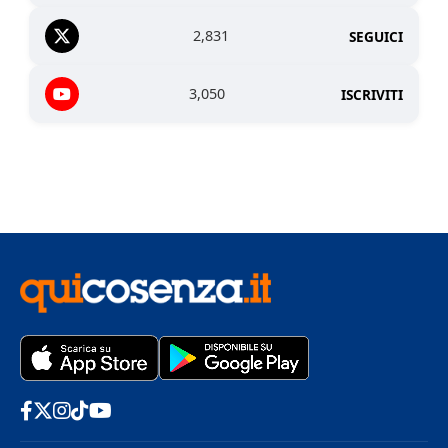
2,831
SEGUICI
3,050
ISCRIVITI