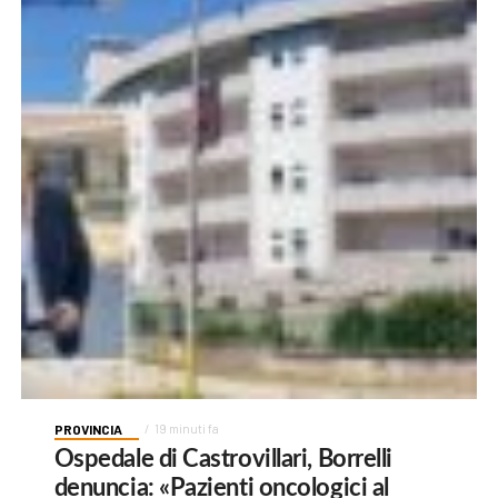
PROVINCIA
19 minuti fa
Ospedale di Castrovillari, Borrelli
denuncia: «Pazienti oncologici al