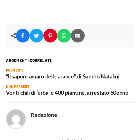
ARGOMENTI CORRELATI:
PROSSIMO
“Il sapore amaro delle arance” di Sandro Natalini
NON PERDERE
Venti chili di ‘erba’ e 400 piantine, arrestato 60enne
Redazione
PUBBLICITÀ