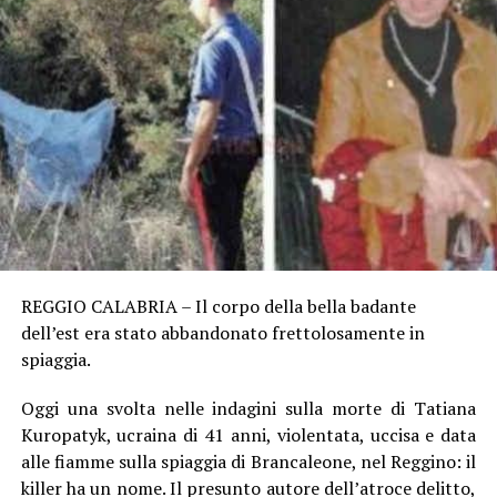
REGGIO CALABRIA – Il corpo della bella badante
dell’est era stato abbandonato frettolosamente in
spiaggia.
Oggi una svolta nelle indagini sulla morte di Tatiana
Kuropatyk, ucraina di 41 anni, violentata, uccisa e data
alle fiamme sulla spiaggia di Brancaleone, nel Reggino: il
killer ha un nome. Il presunto autore dell’atroce delitto,