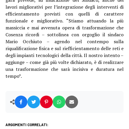
lavori migliorativi per l’integrazione degli interventi di
efficientamento previsti con quelli di carattere
funzionale e migliorativo. “Stiamo attuando la più
massiccia e mai avvenuta opera di trasformazione che
Cosenza ricordi – sottolinea con orgoglio il sindaco
Mario Occhiuto – agendo nel contempo sulla
riqualificazione fisica e sul riefficientamento delle reti e
degli impianti tecnologici della città. Il nostro intento –
aggiunge – come già più volte dichiarato, è di realizzare
una trasformazione che sarà incisiva e duratura nel
tempo”.
ARGOMENTI CORRELATI: