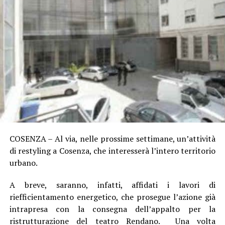
COSENZA – Al via, nelle prossime settimane, un’attività
di restyling a Cosenza, che interesserà l’intero territorio
urbano.
A breve, saranno, infatti, affidati i lavori di
riefficientamento energetico, che prosegue l’azione già
intrapresa con la consegna dell’appalto per la
ristrutturazione del teatro Rendano. Una volta