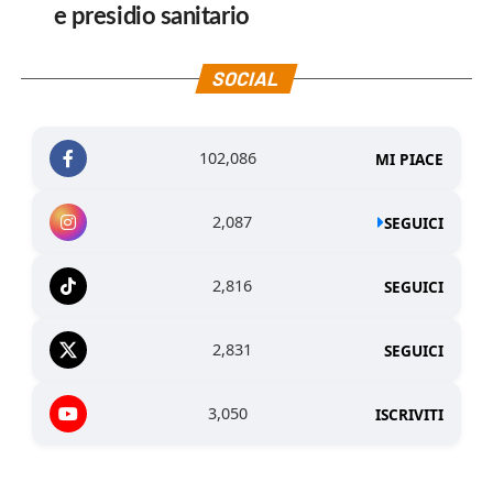
e presidio sanitario
SOCIAL
102,086
MI PIACE
2,087
SEGUICI
2,816
SEGUICI
2,831
SEGUICI
3,050
ISCRIVITI