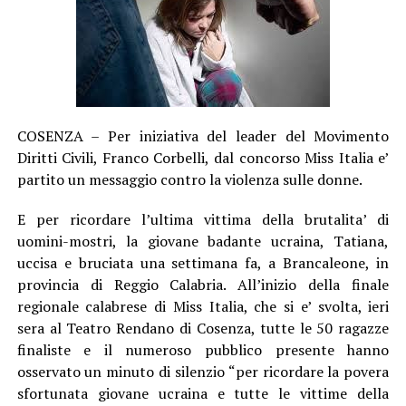
COSENZA – Per iniziativa del leader del Movimento
Diritti Civili, Franco Corbelli, dal concorso Miss Italia e’
partito un messaggio contro la violenza sulle donne.
E per ricordare l’ultima vittima della brutalita’ di
uomini-mostri, la giovane badante ucraina, Tatiana,
uccisa e bruciata una settimana fa, a Brancaleone, in
provincia di Reggio Calabria. All’inizio della finale
regionale calabrese di Miss Italia, che si e’ svolta, ieri
sera al Teatro Rendano di Cosenza, tutte le 50 ragazze
finaliste e il numeroso pubblico presente hanno
osservato un minuto di silenzio “per ricordare la povera
sfortunata giovane ucraina e tutte le vittime della