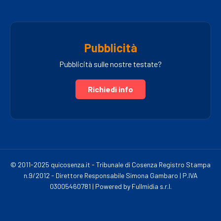
Pubblicità
Pubblicità sulle nostre testate?
Richiedi info
© 2011-2025 quicosenza.it - Tribunale di Cosenza Registro Stampa
n.9/2012 - Direttore Responsabile Simona Gambaro | P.IVA
03005460781 | Powered by Fullmidia s.r.l.