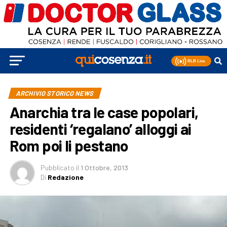
ARCHIVIO STORICO NEWS
Anarchia tra le case popolari,
residenti ‘regalano’ alloggi ai
Rom poi li pestano
Pubblicato
il
1 Ottobre, 2013
Di
Redazione