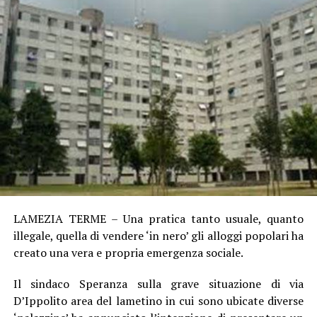
LAMEZIA TERME – Una pratica tanto usuale, quanto
illegale, quella di vendere ‘in nero’ gli alloggi popolari ha
creato una vera e propria emergenza sociale.
Il sindaco Speranza sulla grave situazione di via
D’Ippolito area del lametino in cui sono ubicate diverse