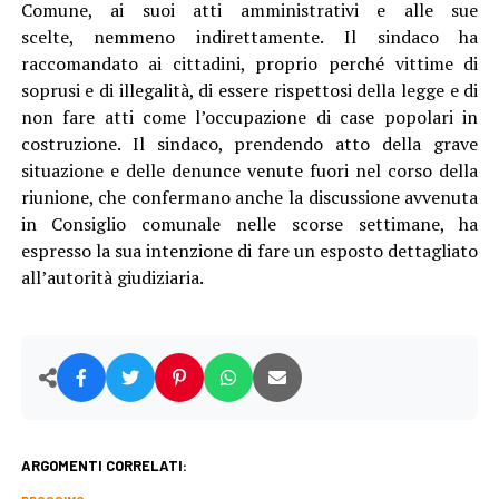
Comune, ai suoi atti amministrativi e alle sue
scelte, nemmeno indirettamente. Il sindaco ha
raccomandato ai cittadini, proprio perché vittime di
soprusi e di illegalità, di essere rispettosi della legge e di
non fare atti come l’occupazione di case popolari in
costruzione. Il sindaco, prendendo atto della grave
situazione e delle denunce venute fuori nel corso della
riunione, che confermano anche la discussione avvenuta
in Consiglio comunale nelle scorse settimane, ha
espresso la sua intenzione di fare un esposto dettagliato
all’autorità giudiziaria.
ARGOMENTI CORRELATI: