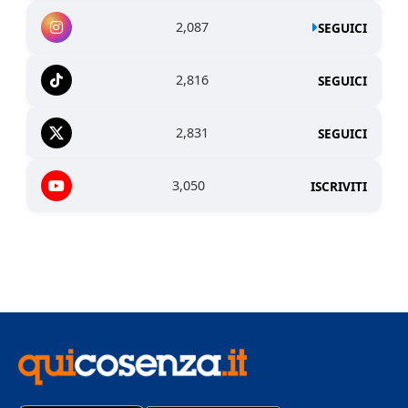
2,087
SEGUICI
2,816
SEGUICI
2,831
SEGUICI
3,050
ISCRIVITI