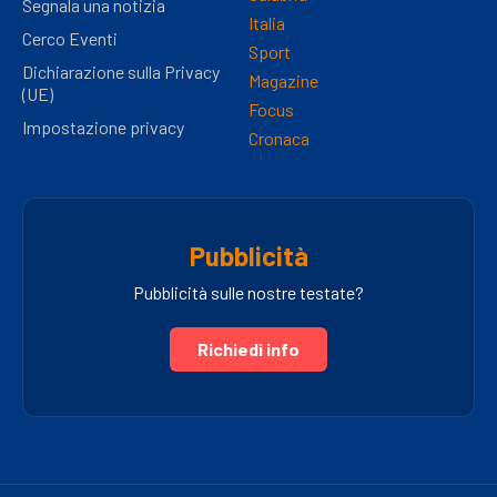
Segnala una notizia
Italia
Cerco Eventi
Sport
Dichiarazione sulla Privacy
Magazine
(UE)
Focus
Impostazione privacy
Cronaca
Pubblicità
Pubblicità sulle nostre testate?
Richiedi info