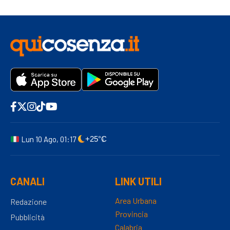
Lun 10 Ago, 01:17
+25°C
CANALI
LINK UTILI
Area Urbana
Redazione
Provincia
Pubblicità
Calabria