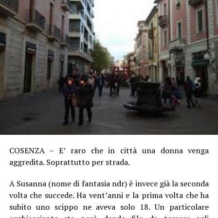
COSENZA – E’ raro che in città una donna venga
aggredita. Soprattutto per strada.
A Susanna (nome di fantasia ndr) è invece già la seconda
volta che succede. Ha vent’anni e la prima volta che ha
subito uno scippo ne aveva solo 18. Un particolare