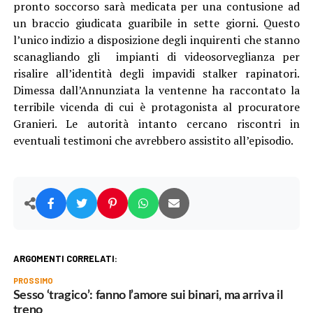
pronto soccorso sarà medicata per una contusione ad
un braccio giudicata guaribile in sette giorni. Questo
l’unico indizio a disposizione degli inquirenti che stanno
scanagliando gli impianti di videosorveglianza per
risalire all’identità degli impavidi stalker rapinatori.
Dimessa dall’Annunziata la ventenne ha raccontato la
terribile vicenda di cui è protagonista al procuratore
Granieri. Le autorità intanto cercano riscontri in
eventuali testimoni che avrebbero assistito all’episodio.
ARGOMENTI CORRELATI:
PROSSIMO
Sesso ‘tragico’: fanno l’amore sui binari, ma arriva il
treno