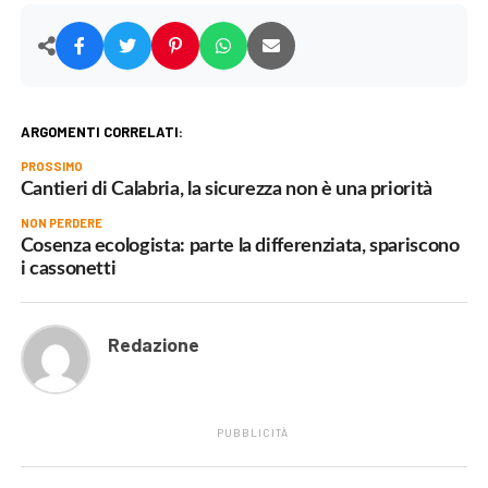
ARGOMENTI CORRELATI:
PROSSIMO
Cantieri di Calabria, la sicurezza non è una priorità
NON PERDERE
Cosenza ecologista: parte la differenziata, spariscono
i cassonetti
Redazione
PUBBLICITÀ