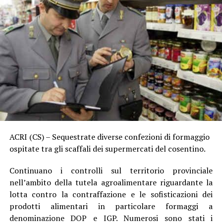
ACRI (CS) – Sequestrate diverse confezioni di formaggio
ospitate tra gli scaffali dei supermercati del cosentino.
Continuano i controlli sul territorio provinciale
nell’ambito della tutela agroalimentare riguardante la
lotta contro la contraffazione e le sofisticazioni dei
prodotti alimentari in particolare formaggi a
denominazione DOP e IGP. Numerosi sono stati i