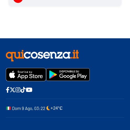
Dom 9 Ago, 03:22
+24°C