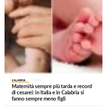
CALABRIA
9 ore fa
Maternità sempre più tarda e record
di cesarei: in Italia e in Calabria si
fanno sempre meno figli