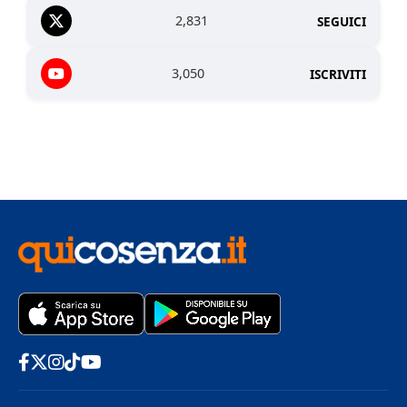
2,831
SEGUICI
3,050
ISCRIVITI