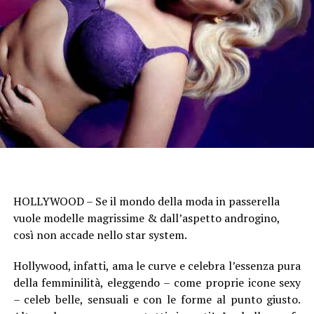
HOLLYWOOD – Se il mondo della moda in passerella
vuole modelle magrissime & dall’aspetto androgino,
così non accade nello star system.
Hollywood, infatti, ama le curve e celebra l’essenza pura
della femminilità, eleggendo – come proprie icone sexy
– celeb belle, sensuali e con le forme al punto giusto.