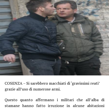
COSENZA – Si sarebbero macchiati di ‘gravissimi reati’
grazie all’uso di numerose armi.
Questo quanto affermano i militari che all’alba di
stamane hanno fatto irruzione in alcune abitazioni