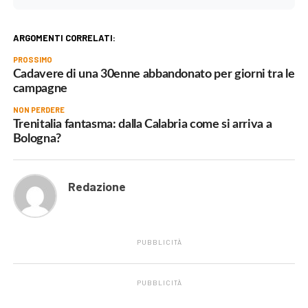
ARGOMENTI CORRELATI:
PROSSIMO
Cadavere di una 30enne abbandonato per giorni tra le
campagne
NON PERDERE
Trenitalia fantasma: dalla Calabria come si arriva a
Bologna?
Redazione
PUBBLICITÀ
PUBBLICITÀ
.