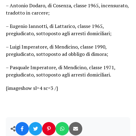
– Antonio Dodaro, di Cosenza, classe 1965, incensurato,
tradotto in carcere;
– Eugenio Iannotti, di Lattarico, classe 1965,
pregiudicato, sottoposto agli arresti domiciliari;
– Luigi Imperatore, di Mendicino, classe 1990,
pregiudicato, sottoposto ad obbligo di dimora;
– Pasquale Imperatore, di Mendicino, classe 1971,
pregiudicato, sottoposto agli arresti domiciliari.
{imageshow sl=4 sc=3 /}