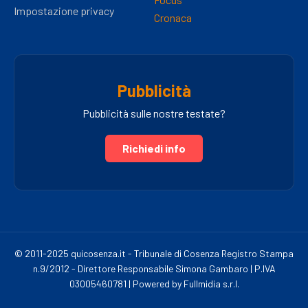
Impostazione privacy
Cronaca
Pubblicità
Pubblicità sulle nostre testate?
Richiedi info
© 2011-2025 quicosenza.it - Tribunale di Cosenza Registro Stampa
n.9/2012 - Direttore Responsabile Simona Gambaro | P.IVA
03005460781 | Powered by Fullmidia s.r.l.