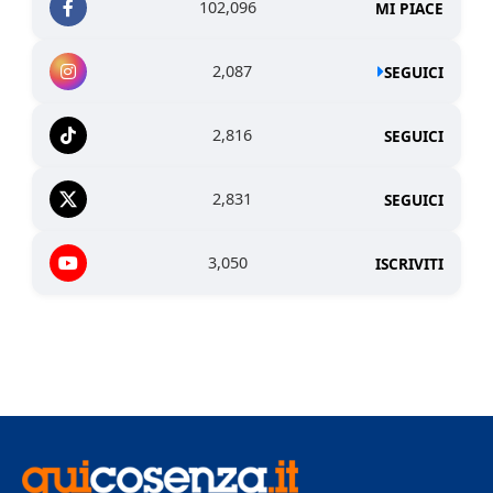
102,096
MI PIACE
2,087
SEGUICI
2,816
SEGUICI
2,831
SEGUICI
3,050
ISCRIVITI