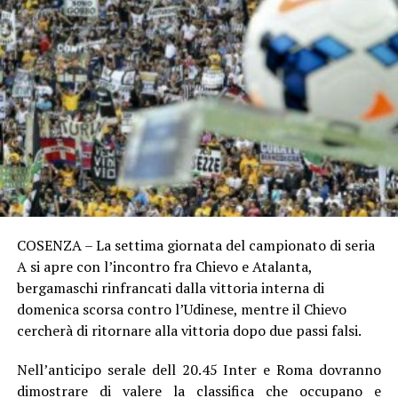
COSENZA – La settima giornata del campionato di seria
A si apre con l’incontro fra Chievo e Atalanta,
bergamaschi rinfrancati dalla vittoria interna di
domenica scorsa contro l’Udinese, mentre il Chievo
cercherà di ritornare alla vittoria dopo due passi falsi.
Nell’anticipo serale dell 20.45 Inter e Roma dovranno
dimostrare di valere la classifica che occupano e