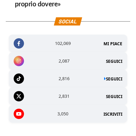
proprio dovere»
SOCIAL
102,069
MI PIACE
2,087
SEGUICI
2,816
SEGUICI
2,831
SEGUICI
3,050
ISCRIVITI