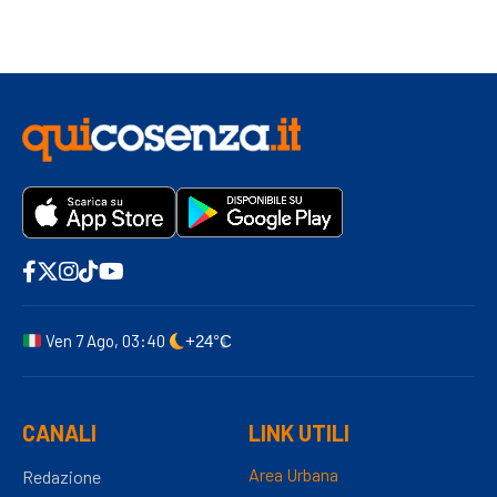
Ven 7 Ago, 03:40
+24°C
CANALI
LINK UTILI
Area Urbana
Redazione