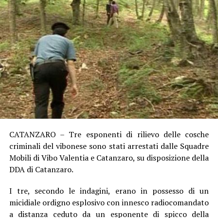
CATANZARO – Tre esponenti di rilievo delle cosche
criminali del vibonese sono stati arrestati dalle Squadre
Mobili di Vibo Valentia e Catanzaro, su disposizione della
DDA di Catanzaro.
I tre, secondo le indagini, erano in possesso di un
micidiale ordigno esplosivo con innesco radiocomandato
a distanza ceduto da un esponente di spicco della