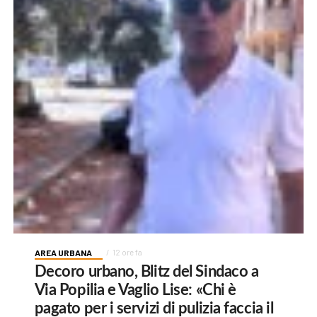
AREA URBANA
12 ore fa
Decoro urbano, Blitz del Sindaco a
Via Popilia e Vaglio Lise: «Chi è
pagato per i servizi di pulizia faccia il