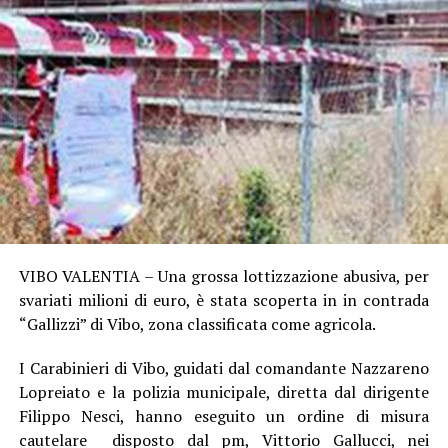
VIBO VALENTIA – Una grossa lottizzazione abusiva, per
svariati milioni di euro, è stata scoperta in in contrada
“Gallizzi” di Vibo, zona classificata come agricola.
I Carabinieri di Vibo, guidati dal comandante Nazzareno
Lopreiato e la polizia municipale, diretta dal dirigente
Filippo Nesci, hanno eseguito un ordine di misura
cautelare disposto dal pm, Vittorio Gallucci, nei