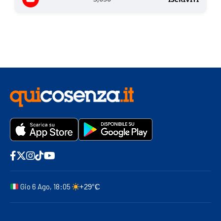
Gio 6 Ago, 18:05
+29°C