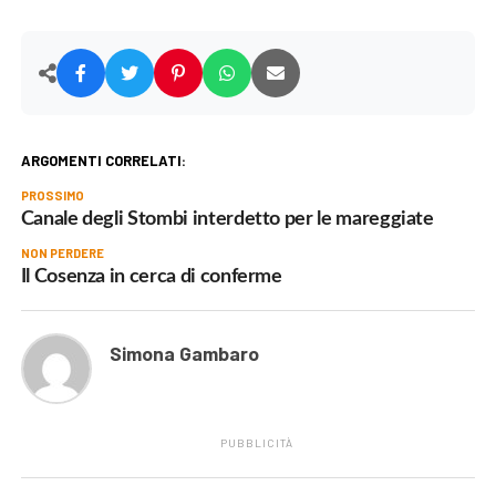
ARGOMENTI CORRELATI:
PROSSIMO
Canale degli Stombi interdetto per le mareggiate
NON PERDERE
Il Cosenza in cerca di conferme
Simona Gambaro
PUBBLICITÀ