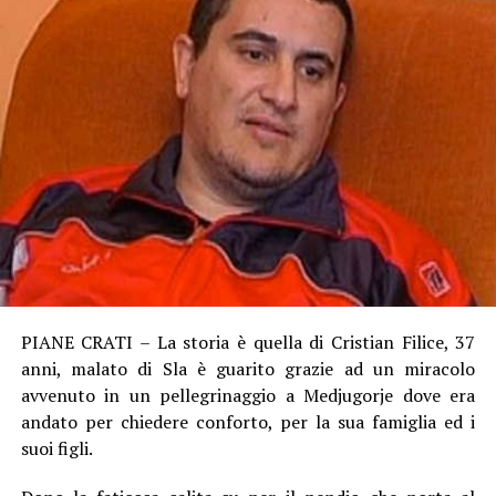
PIANE CRATI – La storia è quella di Cristian Filice, 37
anni, malato di Sla è guarito grazie ad un miracolo
avvenuto in un pellegrinaggio a Medjugorje dove era
andato per chiedere conforto, per la sua famiglia ed i
suoi figli.