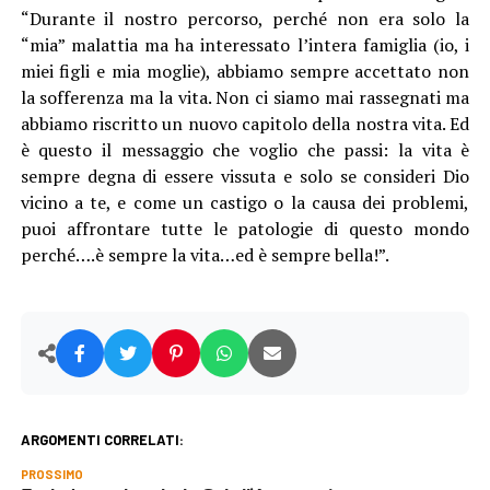
“Durante il nostro percorso, perché non era solo la
“mia” malattia ma ha interessato l’intera famiglia (io, i
miei figli e mia moglie), abbiamo sempre accettato non
la sofferenza ma la vita. Non ci siamo mai rassegnati ma
abbiamo riscritto un nuovo capitolo della nostra vita. Ed
è questo il messaggio che voglio che passi: la vita è
sempre degna di essere vissuta e solo se consideri Dio
vicino a te, e come un castigo o la causa dei problemi,
puoi affrontare tutte le patologie di questo mondo
perché….è sempre la vita…ed è sempre bella!”.
ARGOMENTI CORRELATI:
PROSSIMO