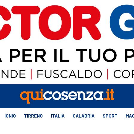
IONIO
TIRRENO
ITALIA
CALABRIA
SPORT
MAG