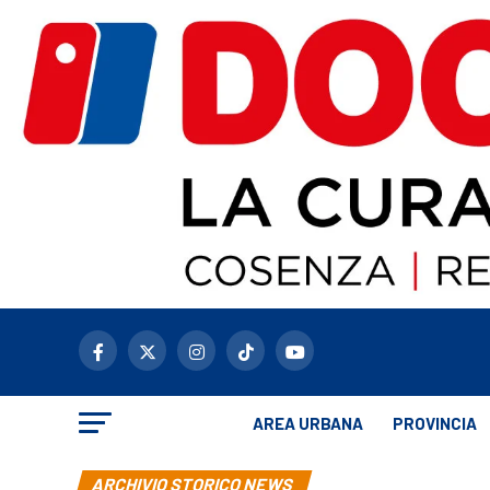
AREA URBANA
PROVINCIA
ARCHIVIO STORICO NEWS