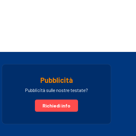
Pubblicità
Pubblicità sulle nostre testate?
Richiedi info