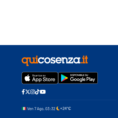
Ven 7 Ago, 03:32
+24°C