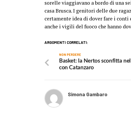
sorelle viaggiavano a bordo di una sei
casa Brusca. I genitori delle due raga
certamente idea di dover fare i conti 
anche i vigili del fuoco che hanno dov
ARGOMENTI CORRELATI:
NON PERDERE
Basket: la Nertos sconfitta ne
con Catanzaro
Simona Gambaro