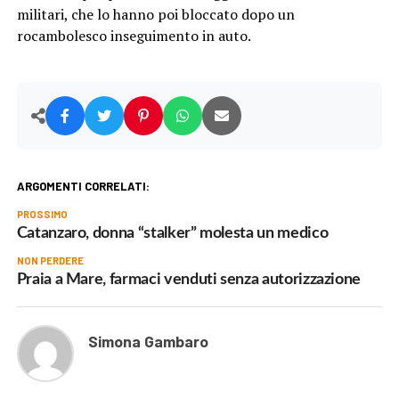
militari, che lo hanno poi bloccato dopo un
rocambolesco inseguimento in auto.
ARGOMENTI CORRELATI:
PROSSIMO
Catanzaro, donna “stalker” molesta un medico
NON PERDERE
Praia a Mare, farmaci venduti senza autorizzazione
Simona Gambaro