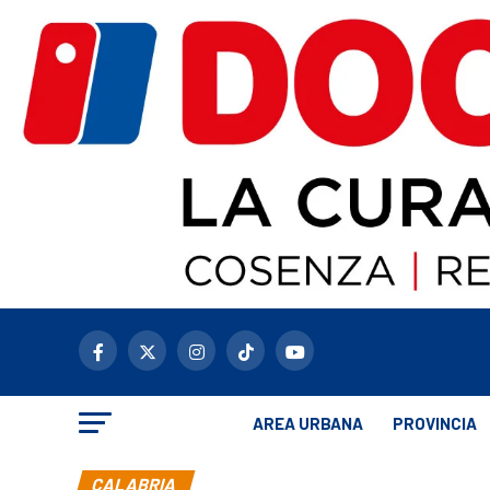
AREA URBANA
PROVINCIA
CALABRIA