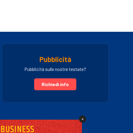
Pubblicità
Pubblicità sulle nostre testate?
Richiedi info
×