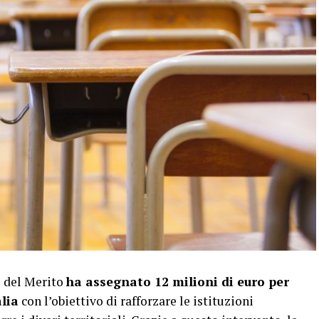
e del Merito
ha assegnato 12 milioni di euro per
alia
con l’obiettivo di rafforzare le istituzioni