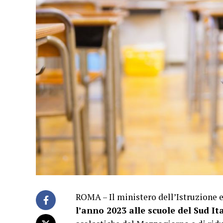
ROMA – Il ministero dell’Istruzione 
l’anno 2023 alle scuole del Sud It