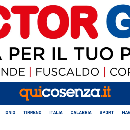
IONIO
TIRRENO
ITALIA
CALABRIA
SPORT
MAG