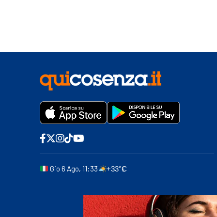
Gio 6 Ago, 11:33
+33°C