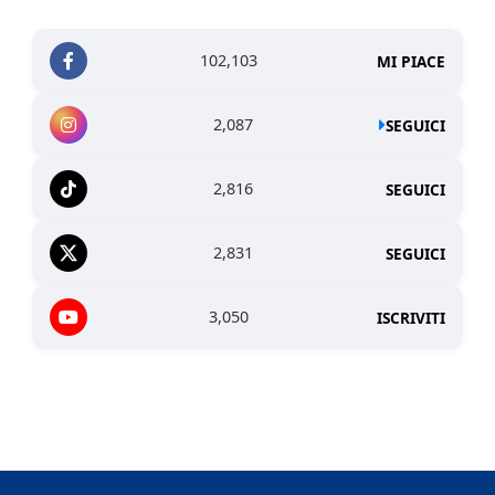
102,103
MI PIACE
2,087
SEGUICI
2,816
SEGUICI
2,831
SEGUICI
3,050
ISCRIVITI