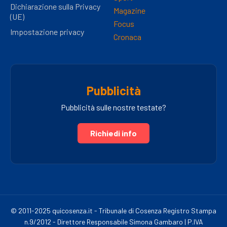
Dichiarazione sulla Privacy
Magazine
(UE)
Focus
Impostazione privacy
Cronaca
Pubblicità
Pubblicità sulle nostre testate?
Richiedi info
© 2011-2025 quicosenza.it - Tribunale di Cosenza Registro Stampa
n.9/2012 - Direttore Responsabile Simona Gambaro | P.IVA