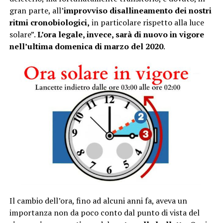
gran parte, all’
improvviso disallineamento dei nostri
ritmi cronobiologici,
in particolare rispetto alla luce
solare”.
L’ora legale, invece, sarà di nuovo in vigore
nell’ultima domenica di marzo del 2020
.
Il cambio dell’ora, fino ad alcuni anni fa, aveva un
importanza non da poco conto dal punto di vista del