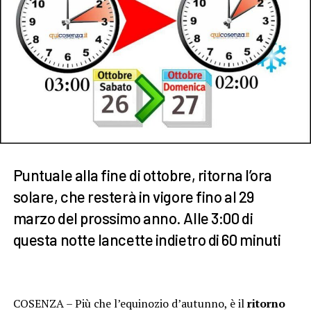
Puntuale alla fine di ottobre, ritorna l’ora
solare, che resterà in vigore fino al 29
marzo del prossimo anno. Alle 3:00 di
questa notte lancette indietro di 60 minuti
.
COSENZA – Più che l’equinozio d’autunno, è il
ritorno