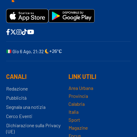
Gio 6 Ago, 21:32
+26°C
CANALI
LINK UTILI
Area Urbana
Redazione
Provincia
Pubblicità
Calabria
Segnala una notizia
Italia
Cerco Eventi
Sport
Dichiarazione sulla Privacy
Magazine
(UE)
Focus