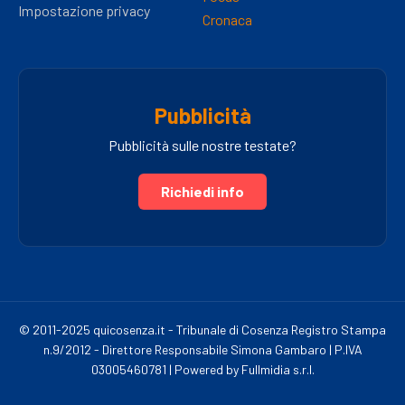
Impostazione privacy
Cronaca
Pubblicità
Pubblicità sulle nostre testate?
Richiedi info
© 2011-2025 quicosenza.it - Tribunale di Cosenza Registro Stampa
n.9/2012 - Direttore Responsabile Simona Gambaro | P.IVA
03005460781 | Powered by Fullmidia s.r.l.