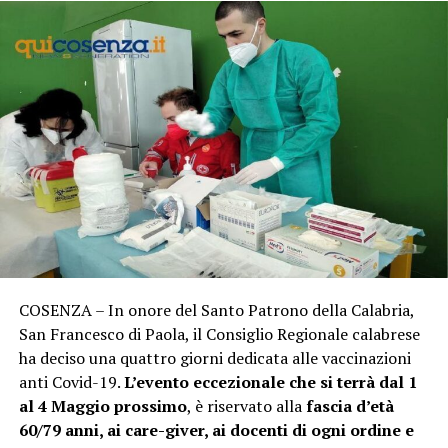
COSENZA – In onore del Santo Patrono della Calabria,
San Francesco di Paola, il Consiglio Regionale calabrese
ha deciso una quattro giorni dedicata alle vaccinazioni
anti Covid-19.
L’evento eccezionale che si terrà dal 1
al 4 Maggio prossimo
, è riservato alla
fascia d’età
60/79 anni, ai care-giver, ai docenti di ogni ordine e