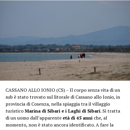
CASSANO ALLO IONIO (CS) – Il corpo senza vita di un
sub è stato trovato sul litorale di Cassano allo Ionio, in
provincia di Cosenza, nella spiaggia tra il villaggio
turistico
Marina di Sibari e i Laghi di Sibari
. Si tratta
di un uomo dall’apparente
età di 45 anni
che, al
momento, non è stato ancora identificato. A fare la