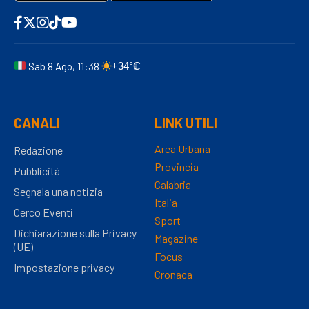
Sab 8 Ago, 11:38
+34°C
CANALI
LINK UTILI
Area Urbana
Redazione
Provincia
Pubblicità
Calabria
Segnala una notizia
Italia
Cerco Eventi
Sport
Dichiarazione sulla Privacy
Magazine
(UE)
Focus
Impostazione privacy
Cronaca