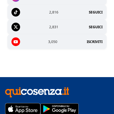
2,816
SEGUICI
2,831
SEGUICI
3,050
ISCRIVITI