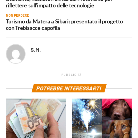
riflettere sull’impatto delle tecnologie
NON PERDERE
Turismo da Matera a Sibari: presentato il progetto
con Trebisacce capofila
S.M.
PUBBLICITÀ
POTREBBE INTERESSARTI