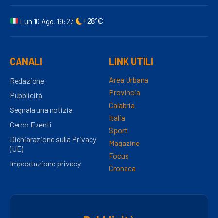
Lun 10 Ago, 19:23
+28°C
CANALI
LINK UTILI
Area Urbana
Redazione
Provincia
Pubblicità
Calabria
Segnala una notizia
Italia
Cerco Eventi
Sport
Dichiarazione sulla Privacy
Magazine
(UE)
Focus
Impostazione privacy
Cronaca