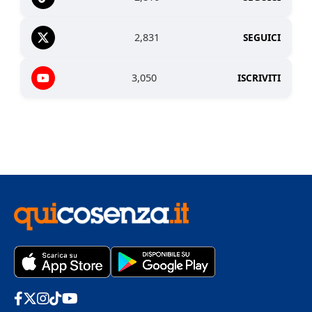
2,831
SEGUICI
3,050
ISCRIVITI