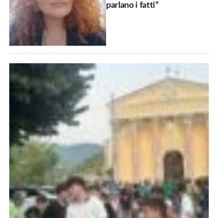
parlano i fatti”