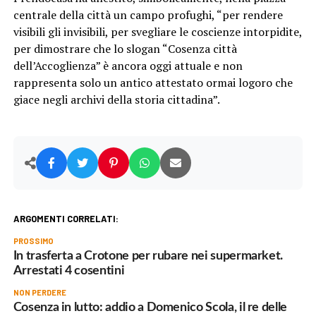
centrale della città un campo profughi, “per rendere
visibili gli invisibili, per svegliare le coscienze intorpidite,
per dimostrare che lo slogan “Cosenza città
dell’Accoglienza” è ancora oggi attuale e non
rappresenta solo un antico attestato ormai logoro che
giace negli archivi della storia cittadina”.
ARGOMENTI CORRELATI:
PROSSIMO
In trasferta a Crotone per rubare nei supermarket.
Arrestati 4 cosentini
NON PERDERE
Cosenza in lutto: addio a Domenico Scola, il re delle