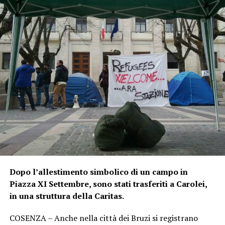
Dopo l’allestimento simbolico di un campo in
Piazza XI Settembre, sono stati trasferiti a Carolei,
in una struttura della Caritas.
COSENZA – Anche nella città dei Bruzi si registrano