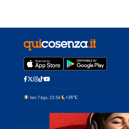
Ven 7 Ago, 23:56
+26°C