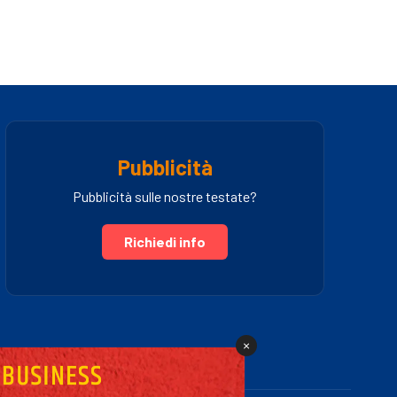
Pubblicità
Pubblicità sulle nostre testate?
Richiedi info
×