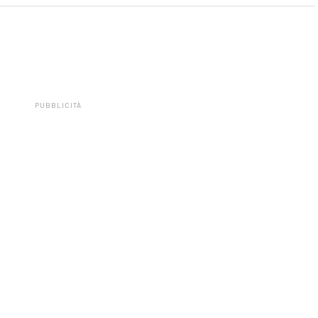
PUBBLICITÀ