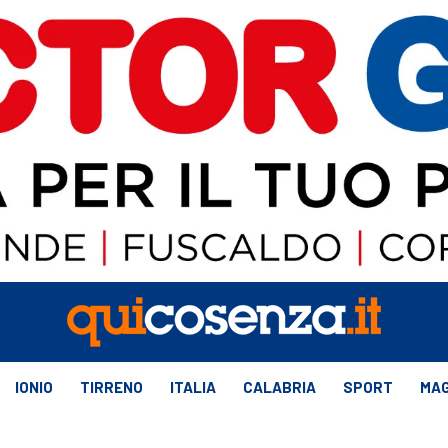
IONIO
TIRRENO
ITALIA
CALABRIA
SPORT
MAG