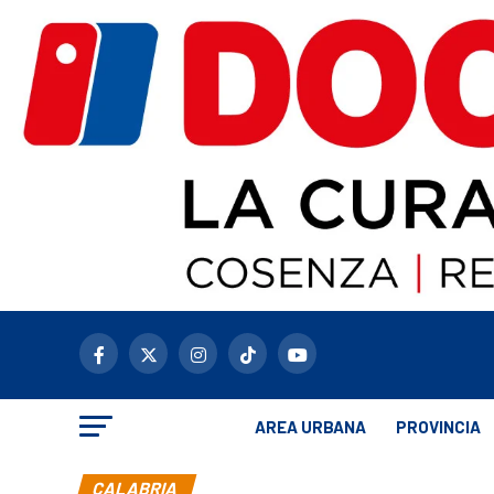
AREA URBANA
PROVINCIA
CALABRIA