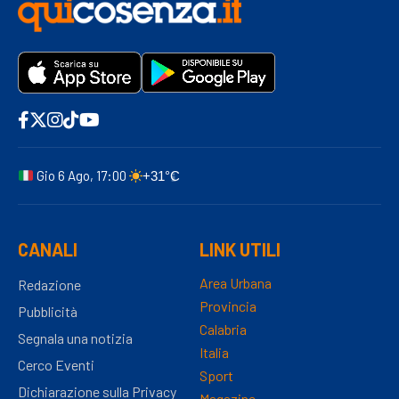
Gio 6 Ago, 17:00
+31°C
CANALI
LINK UTILI
Area Urbana
Redazione
Provincia
Pubblicità
Calabria
Segnala una notizia
Italia
Cerco Eventi
Sport
Dichiarazione sulla Privacy
Magazine