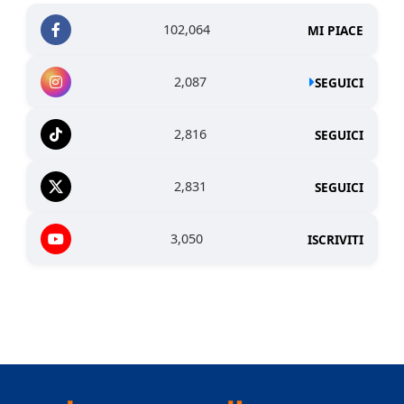
102,064
MI PIACE
2,087
SEGUICI
2,816
SEGUICI
2,831
SEGUICI
3,050
ISCRIVITI