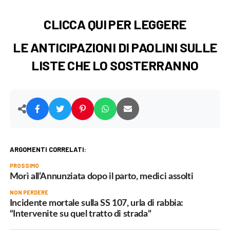
CLICCA QUI PER LEGGERE
LE ANTICIPAZIONI DI PAOLINI SULLE
LISTE CHE LO SOSTERRANNO
ARGOMENTI CORRELATI:
PROSSIMO
Morì all’Annunziata dopo il parto, medici assolti
NON PERDERE
Incidente mortale sulla SS 107, urla di rabbia:
“Intervenite su quel tratto di strada”