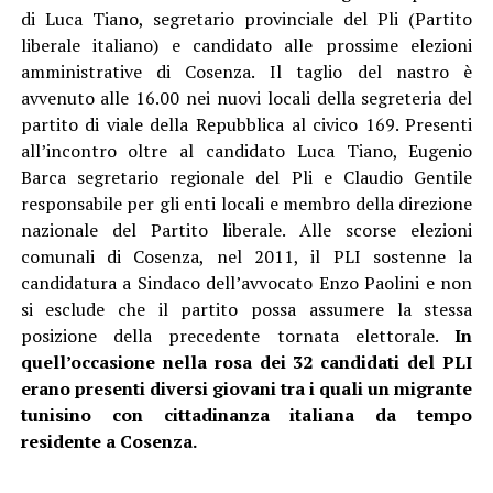
di Luca Tiano, segretario provinciale del Pli (Partito
liberale italiano) e candidato alle prossime elezioni
amministrative di Cosenza. Il taglio del nastro è
avvenuto alle 16.00 nei nuovi locali della segreteria del
partito di viale della Repubblica al civico 169. Presenti
all’incontro oltre al candidato Luca Tiano, Eugenio
Barca segretario regionale del Pli e Claudio Gentile
responsabile per gli enti locali e membro della direzione
nazionale del Partito liberale. Alle scorse elezioni
comunali di Cosenza, nel 2011, il PLI sostenne la
candidatura a Sindaco dell’avvocato Enzo Paolini e non
si esclude che il partito possa assumere la stessa
posizione della precedente tornata elettorale.
In
quell’occasione nella rosa dei 32 candidati del PLI
erano presenti diversi giovani tra i quali un migrante
tunisino con cittadinanza italiana da tempo
residente a Cosenza.