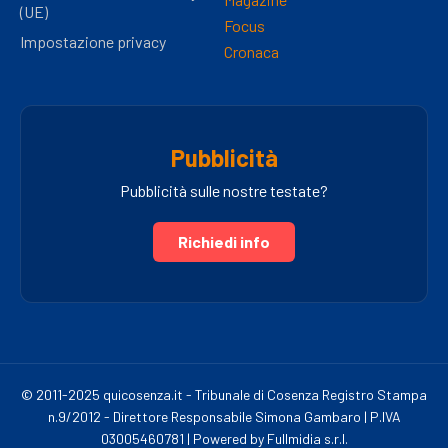
(UE)
Focus
Impostazione privacy
Cronaca
Pubblicità
Pubblicità sulle nostre testate?
Richiedi info
© 2011-2025 quicosenza.it - Tribunale di Cosenza Registro Stampa
n.9/2012 - Direttore Responsabile Simona Gambaro | P.IVA
03005460781 | Powered by Fullmidia s.r.l.