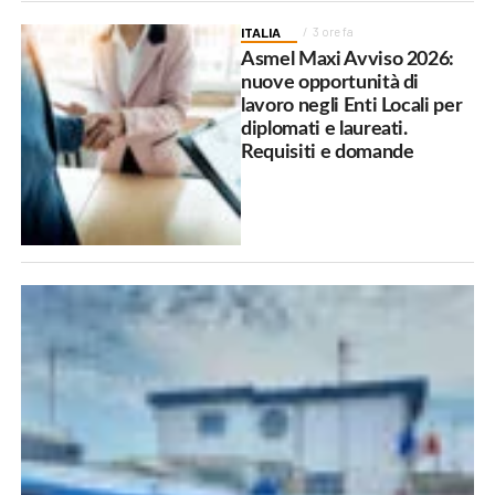
ITALIA
3 ore fa
Asmel Maxi Avviso 2026:
nuove opportunità di
lavoro negli Enti Locali per
diplomati e laureati.
Requisiti e domande