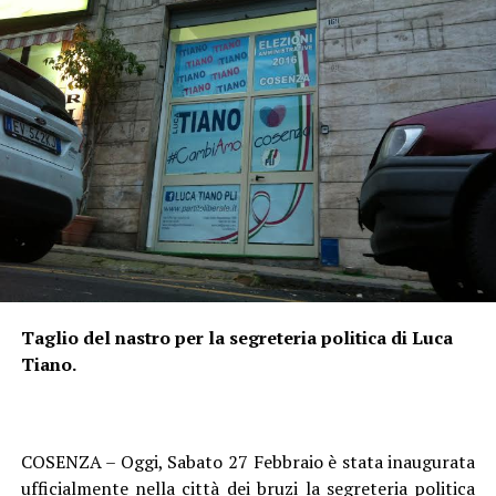
Taglio del nastro per la segreteria politica di Luca
Tiano.
COSENZA – Oggi, Sabato 27 Febbraio è stata inaugurata
ufficialmente nella città dei bruzi la segreteria politica