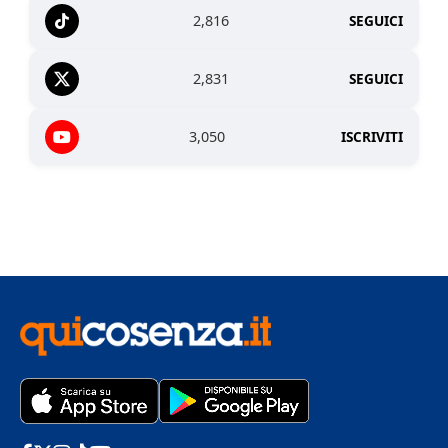
2,816
SEGUICI
2,831
SEGUICI
3,050
ISCRIVITI