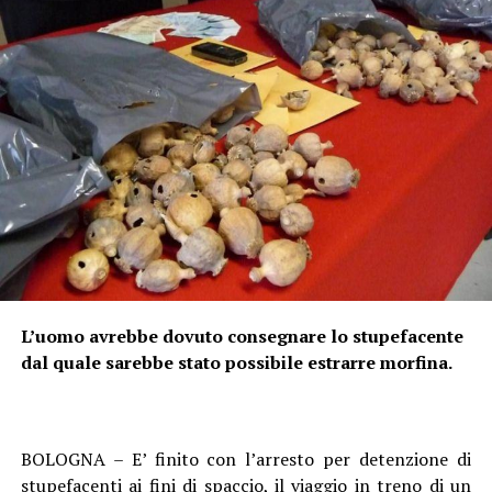
L’uomo avrebbe dovuto consegnare lo stupefacente
dal quale sarebbe stato possibile estrarre morfina.
BOLOGNA – E’ finito con l’arresto per detenzione di
stupefacenti ai fini di spaccio, il viaggio in treno di un