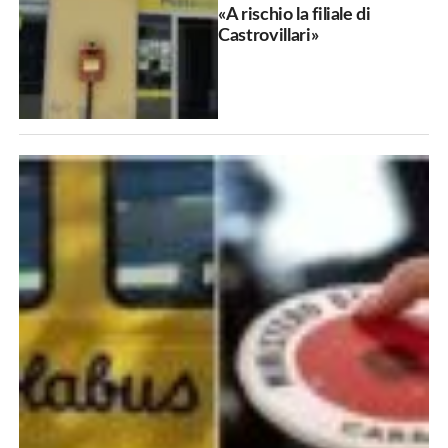
«A rischio la filiale di
Castrovillari»