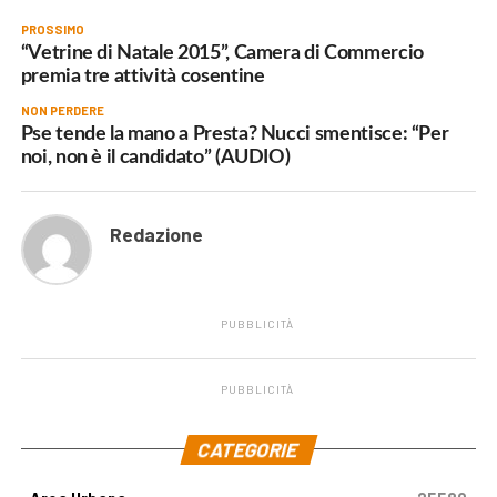
PROSSIMO
“Vetrine di Natale 2015”, Camera di Commercio
premia tre attività cosentine
NON PERDERE
Pse tende la mano a Presta? Nucci smentisce: “Per
noi, non è il candidato” (AUDIO)
Redazione
PUBBLICITÀ
PUBBLICITÀ
.
CATEGORIE