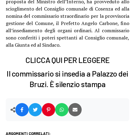
proposta del Ministro dell’Interno, ha provveduto allo
scioglimento del Consiglio comunale di Cosenza ed alla
nomina del commissario straordinario per la provvisoria
gestione del Comune, il Prefetto Angelo Carbone, fino
all’insediamento degli organi ordinari. Al commissario
sono conferiti i poteri spettanti al Consiglio comunale,
alla Giunta ed al Sindaco.
CLICCA QUI PER LEGGERE
Il commissario si insedia a Palazzo dei
Bruzi. È silenzio stampa
ARGOMENTI CORRELATI: