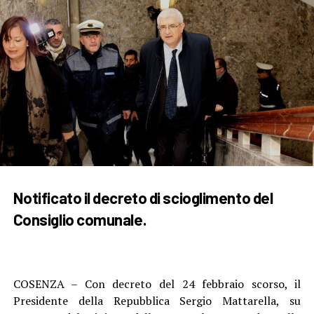
Notificato il decreto di scioglimento del
Consiglio comunale.
COSENZA – Con decreto del 24 febbraio scorso, il
Presidente della Repubblica Sergio Mattarella, su