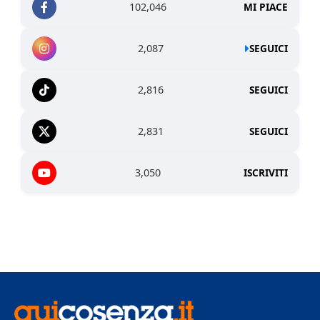
102,046
MI PIACE
2,087
SEGUICI
2,816
SEGUICI
2,831
SEGUICI
3,050
ISCRIVITI